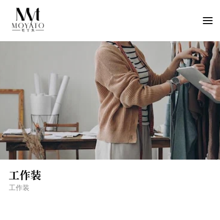
工作装
工作装